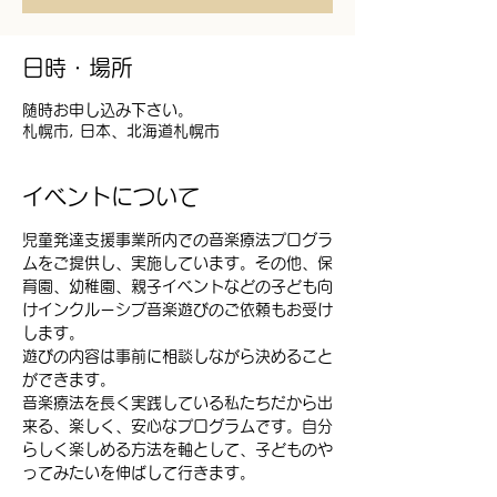
日時・場所
随時お申し込み下さい。
札幌市, 日本、北海道札幌市
イベントについて
児童発達支援事業所内での音楽療法プログラ
ムをご提供し、実施しています。その他、保
育園、幼稚園、親子イベントなどの子ども向
けインクルーシブ音楽遊びのご依頼もお受け
します。
遊びの内容は事前に相談しながら決めること
ができます。
音楽療法を長く実践している私たちだから出
来る、楽しく、安心なプログラムです。自分
らしく楽しめる方法を軸として、子どものや
ってみたいを伸ばして行きます。