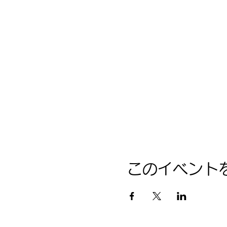
このイベント