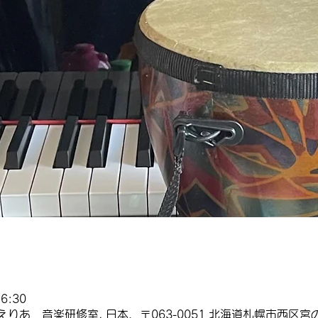
6:30
りあ 音楽研修室, 日本、〒063-0051 北海道札幌市西区