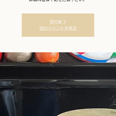
受付終了
他のイベントを見る