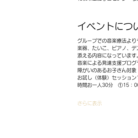
イベントにつ
グループでの音楽療法より
楽器、たいこ、ピアノ、デ
添える内容になっています
音楽による発達支援プログ
障がいのあるお子さん対象
お試し（体験）セッション1
時間お一人30分　①15：00
さらに表示