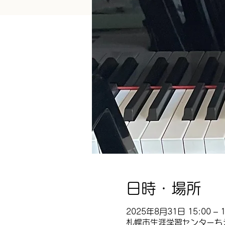
日時・場所
2025年8月31日 15:00 – 1
札幌市生涯学習センターちえ